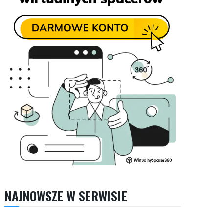
NAJNOWSZE W SERWISIE