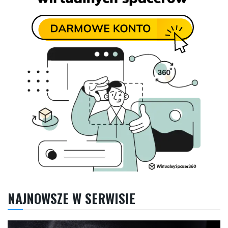
NAJNOWSZE W SERWISIE