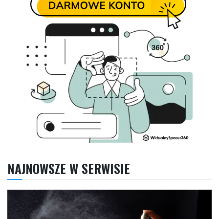
NAJNOWSZE W SERWISIE