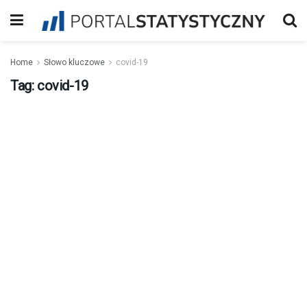
Home
Słowo kluczowe
covid-19
Tag:
covid-19