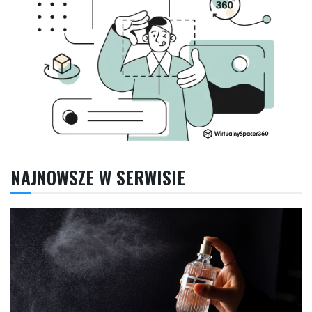
NAJNOWSZE W SERWISIE