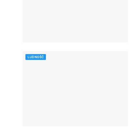
LUDNOŚĆ