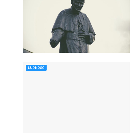
LUDNOŚĆ