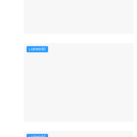
LUDNOŚĆ