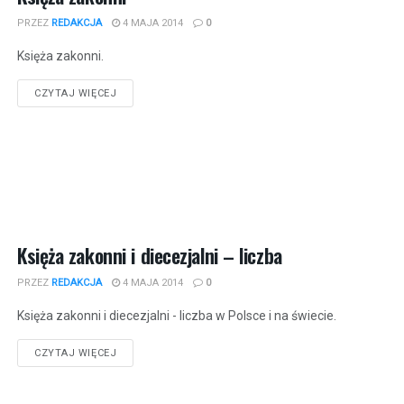
PRZEZ
REDAKCJA
4 MAJA 2014
0
Księża zakonni.
CZYTAJ WIĘCEJ
Księża zakonni i diecezjalni – liczba
PRZEZ
REDAKCJA
4 MAJA 2014
0
Księża zakonni i diecezjalni - liczba w Polsce i na świecie.
CZYTAJ WIĘCEJ