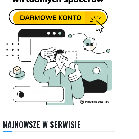
NAJNOWSZE W SERWISIE