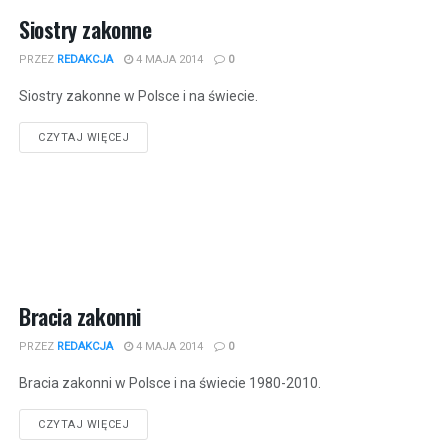
Siostry zakonne
PRZEZ
REDAKCJA
4 MAJA 2014
0
Siostry zakonne w Polsce i na świecie.
CZYTAJ WIĘCEJ
Bracia zakonni
PRZEZ
REDAKCJA
4 MAJA 2014
0
Bracia zakonni w Polsce i na świecie 1980-2010.
CZYTAJ WIĘCEJ