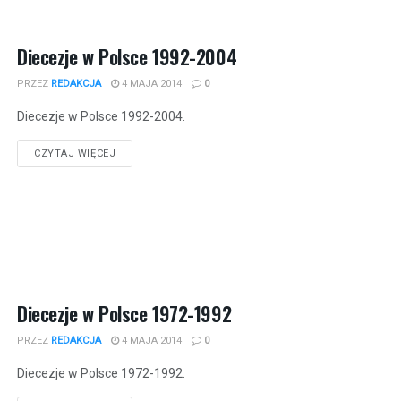
Diecezje w Polsce 1992-2004
PRZEZ
REDAKCJA
4 MAJA 2014
0
Diecezje w Polsce 1992-2004.
CZYTAJ WIĘCEJ
Diecezje w Polsce 1972-1992
PRZEZ
REDAKCJA
4 MAJA 2014
0
Diecezje w Polsce 1972-1992.