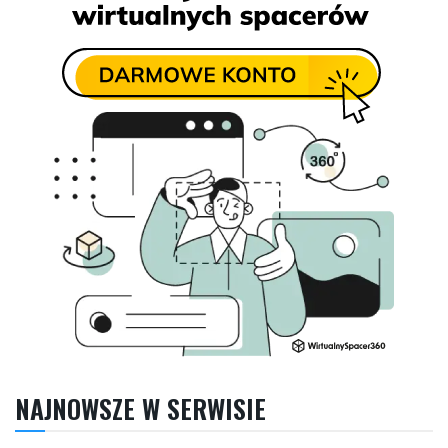
NAJNOWSZE W SERWISIE