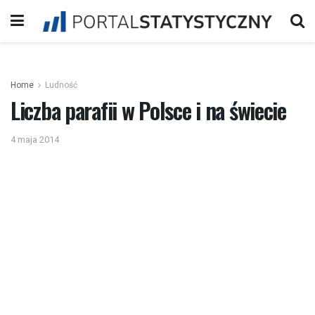
Home
Ludność
Liczba parafii w Polsce i na świecie
4 maja 2014