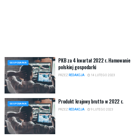
PKB za 4 kwartał 2022 r. Hamowanie
GOSPODARKA
polskiej gospodarki
PRZEZ
REDAKCJA
14 LUTEGO 2023
Produkt krajowy brutto w 2022 r.
GOSPODARKA
PRZEZ
REDAKCJA
9 LUTEGO 2023