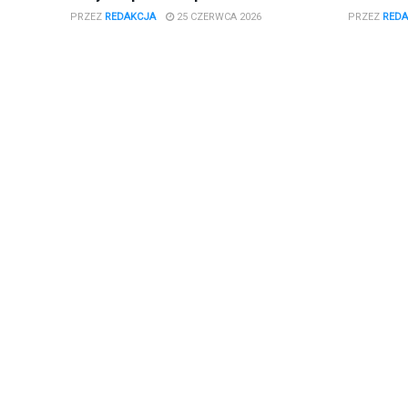
PRZEZ
REDAKCJA
25 CZERWCA 2026
PRZEZ
REDA