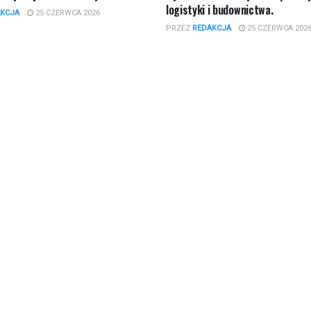
logistyki i budownictwa.
KCJA
25 CZERWCA 2026
PRZEZ
REDAKCJA
25 CZERWCA 202