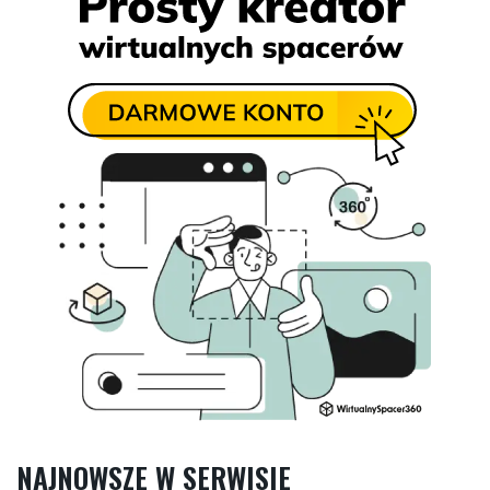
NAJNOWSZE W SERWISIE