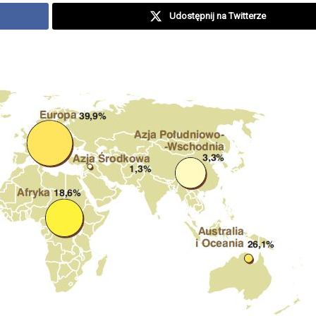
Udostępnij na Twitterze