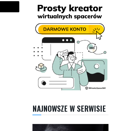
NAJNOWSZE W SERWISIE