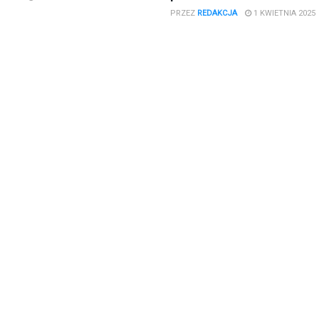
PRZEZ
REDAKCJA
1 KWIETNIA 2025