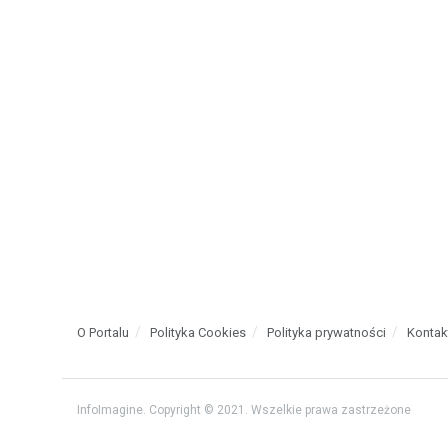
O Portalu
Polityka Cookies
Polityka prywatności
Kontak
InfoImagine. Copyright © 2021. Wszelkie prawa zastrzeżone