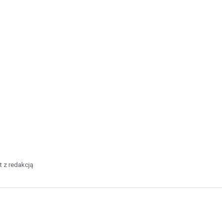
t z redakcją