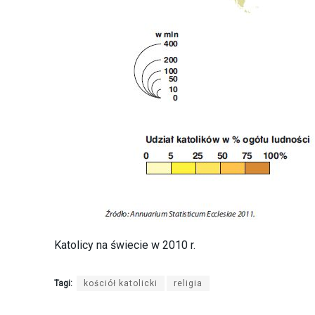
Katolicy na świecie w 2010 r.
Tagi:
kościół katolicki
religia