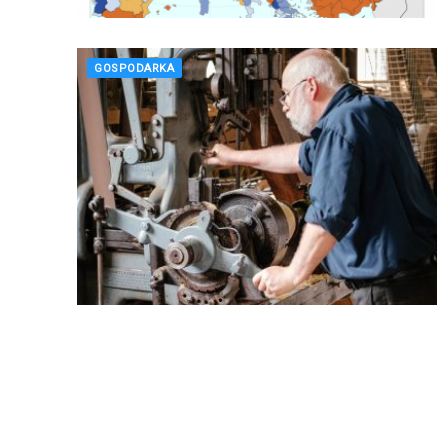
GOSPODARKA