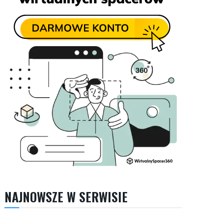
NAJNOWSZE W SERWISIE