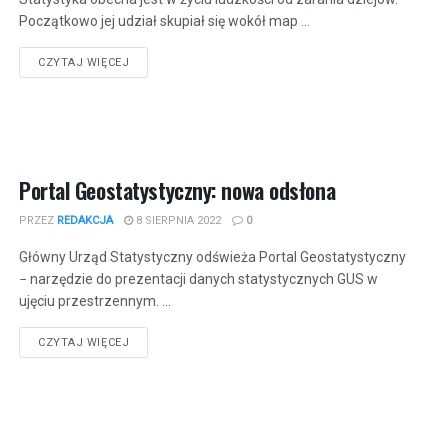
Początkowo jej udział skupiał się wokół map ...
CZYTAJ WIĘCEJ
Portal Geostatystyczny: nowa odsłona
PRZEZ
REDAKCJA
8 SIERPNIA 2022
0
Główny Urząd Statystyczny odświeża Portal Geostatystyczny
− narzędzie do prezentacji danych statystycznych GUS w
ujęciu przestrzennym. ...
CZYTAJ WIĘCEJ