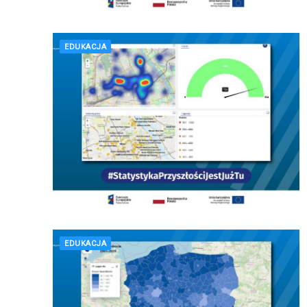
EDUKACJA
EDUKACJA