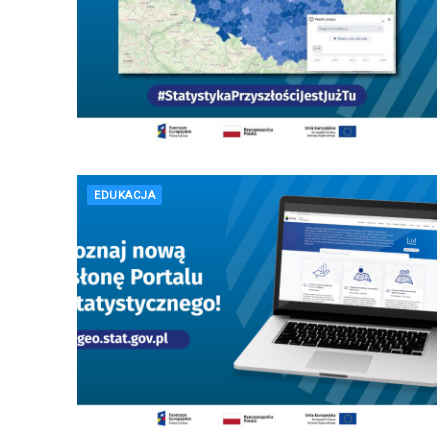
EDUKACJA