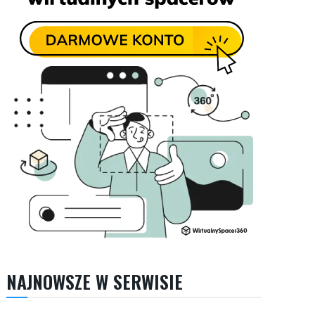
NAJNOWSZE W SERWISIE