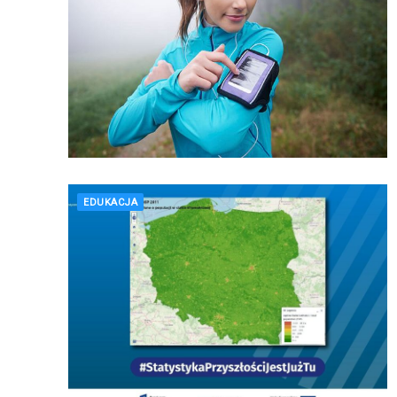
EDUKACJA