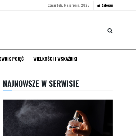
czwartek, 6 sierpnia, 2026
Zaloguj
OWNIK POJĘĆ
WIELKOŚCI I WSKAŹNIKI
NAJNOWSZE W SERWISIE