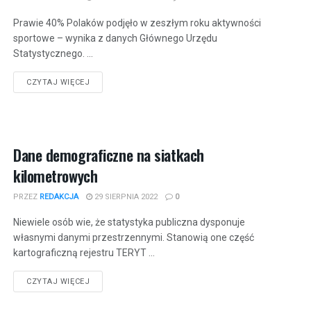
Prawie 40% Polaków podjęło w zeszłym roku aktywności
sportowe – wynika z danych Głównego Urzędu
Statystycznego. ...
CZYTAJ WIĘCEJ
Dane demograficzne na siatkach
kilometrowych
PRZEZ
REDAKCJA
29 SIERPNIA 2022
0
Niewiele osób wie, że statystyka publiczna dysponuje
własnymi danymi przestrzennymi. Stanowią one część
kartograficzną rejestru TERYT ...
CZYTAJ WIĘCEJ