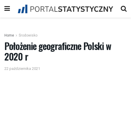
Home
Środowisko
Położenie geograficzne Polski w
2020 r
22 października 2021