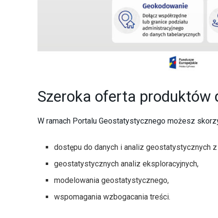
Szeroka oferta produktów 
W ramach Portalu Geostatystycznego możesz skorzys
dostępu do danych i analiz geostatystycznych 
geostatystycznych analiz eksploracyjnych,
modelowania geostatystycznego,
wspomagania wzbogacania treści.