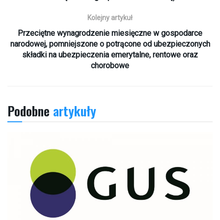
Kolejny artykuł
Przeciętne wynagrodzenie miesięczne w gospodarce
narodowej, pomniejszone o potrącone od ubezpieczonych
składki na ubezpieczenia emerytalne, rentowe oraz
chorobowe
Podobne
artykuły