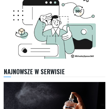
NAJNOWSZE W SERWISIE