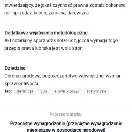
stwierdzający, że jakaś czynność prawna została dokonana,
np.: sprzedaż, kupno, zamiana, darowizna.
Dodatkowe wyjaśnienia metodologiczne:
Akt notarialny sporządza notariusz, jeżeli wymaga tego
przepis prawa lub taka jest wola stron.
Dziedzina:
Obrona narodowa, bezpieczeństwo wewnętrzne, wymiar
sprawiedliwości
Tagi:
definicja
gus
słownik pojęć
statystyka
Poprzedni artykuł
Przeciętne wynagrodzenie (przeciętne wynagrodzenie
miesięczne w gospodarce narodowej)