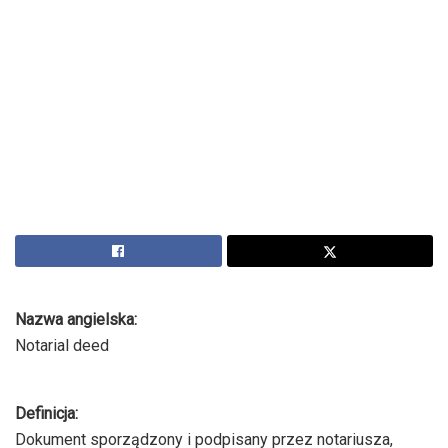
Nazwa angielska:
Notarial deed
Definicja:
Dokument sporządzony i podpisany przez notariusza,