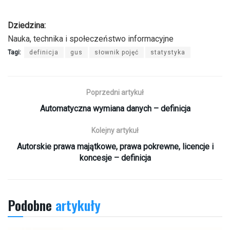
Dziedzina:
Nauka, technika i społeczeństwo informacyjne
Tagi:
definicja
gus
słownik pojęć
statystyka
Poprzedni artykuł
Automatyczna wymiana danych – definicja
Kolejny artykuł
Autorskie prawa majątkowe, prawa pokrewne, licencje i
koncesje – definicja
Podobne
artykuły