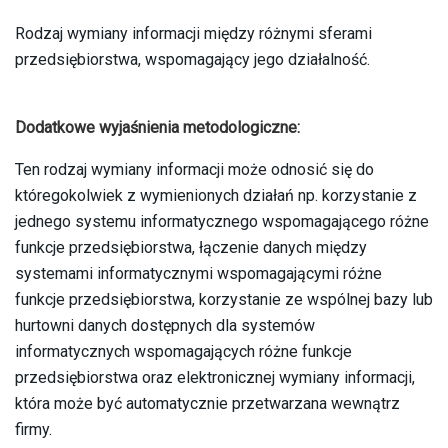
Rodzaj wymiany informacji między różnymi sferami
przedsiębiorstwa, wspomagający jego działalność.
Dodatkowe wyjaśnienia metodologiczne:
Ten rodzaj wymiany informacji może odnosić się do
któregokolwiek z wymienionych działań np. korzystanie z
jednego systemu informatycznego wspomagającego różne
funkcje przedsiębiorstwa, łączenie danych między
systemami informatycznymi wspomagającymi różne
funkcje przedsiębiorstwa, korzystanie ze wspólnej bazy lub
hurtowni danych dostępnych dla systemów
informatycznych wspomagających różne funkcje
przedsiębiorstwa oraz elektronicznej wymiany informacji,
która może być automatycznie przetwarzana wewnątrz
firmy.