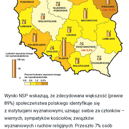
Wyniki NSP wskazują, że zdecydowana większość (prawie
89%) społeczeństwa polskiego identyfikuje się
z instytucjami wyznaniowymi, uznając siebie za członków –
wiernych, sympatyków kościołów, związków
wyznaniowych i ruchów religijnych. Przeszło 7% osób