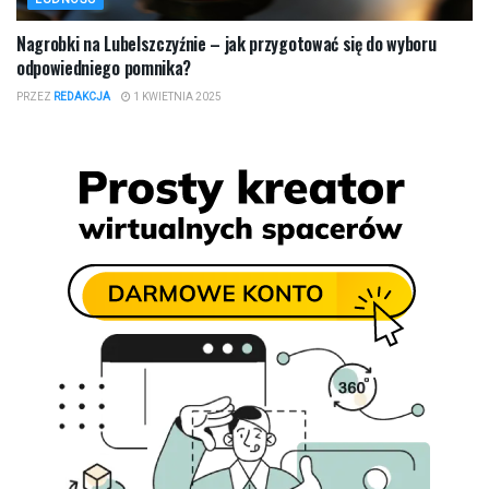
Nagrobki na Lubelszczyźnie – jak przygotować się do wyboru
odpowiedniego pomnika?
PRZEZ
REDAKCJA
1 KWIETNIA 2025