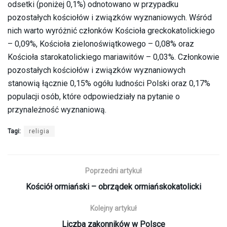
odsetki (poniżej 0,1%) odnotowano w przypadku
pozostałych kościołów i związków wyznaniowych. Wśród
nich warto wyróżnić członków Kościoła greckokatolickiego
– 0,09%, Kościoła zielonoświątkowego – 0,08% oraz
Kościoła starokatolickiego mariawitów – 0,03%. Członkowie
pozostałych kościołów i związków wyznaniowych
stanowią łącznie 0,15% ogółu ludności Polski oraz 0,17%
populacji osób, które odpowiedziały na pytanie o
przynależność wyznaniową.
Tagi:
religia
Poprzedni artykuł
Kościół ormiański – obrządek ormiańskokatolicki
Kolejny artykuł
Liczba zakonników w Polsce