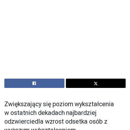
Zwiększający się poziom wykształcenia
w ostatnich dekadach najbardziej
odzwierciedla wzrost odsetka osób z