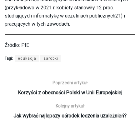
(przykładowo w 2021 r. kobiety stanowiły 12 proc.
studiujących informatykę w uczelniach publicznych21) i
pracujących w tych zawodach.
Źródło: PIE
Tagi:
edukacja
zarobki
Poprzedni artykuł
Korzyści z obecności Polski w Unii Europejskiej
Kolejny artykuł
Jak wybrać najlepszy ośrodek leczenia uzależnień?