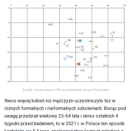
Źródło: opracowanie PIE na podstawie danych Eurostatu
Nieco więcej kobiet niż mężczyzn uczestniczyło też w
różnych formalnych i nieformalnych szkoleniach. Biorąc pod
uwagę przedział wiekowy 25-64 lata i okres ostatnich 4
tygodni przed badaniem, to w 2021 r. w Polsce ten sposób