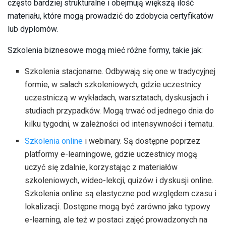
często bardziej strukturalne i obejmują większą ilość
materiału, które mogą prowadzić do zdobycia certyfikatów
lub dyplomów.
Szkolenia biznesowe mogą mieć różne formy, takie jak:
Szkolenia stacjonarne. Odbywają się one w tradycyjnej
formie, w salach szkoleniowych, gdzie uczestnicy
uczestniczą w wykładach, warsztatach, dyskusjach i
studiach przypadków. Mogą trwać od jednego dnia do
kilku tygodni, w zależności od intensywności i tematu.
Szkolenia online
i webinary. Są dostępne poprzez
platformy e-learningowe, gdzie uczestnicy mogą
uczyć się zdalnie, korzystając z materiałów
szkoleniowych, wideo-lekcji, quizów i dyskusji online.
Szkolenia online są elastyczne pod względem czasu i
lokalizacji. Dostępne mogą być zarówno jako typowy
e-learning, ale też w postaci zajęć prowadzonych na