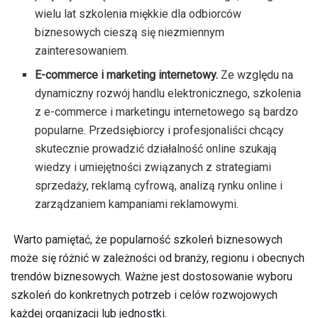
wielu lat szkolenia miękkie dla odbiorców
biznesowych cieszą się niezmiennym
zainteresowaniem.
E-commerce i marketing internetowy.
Ze względu na
dynamiczny rozwój handlu elektronicznego, szkolenia
z e-commerce i marketingu internetowego są bardzo
popularne. Przedsiębiorcy i profesjonaliści chcący
skutecznie prowadzić działalność online szukają
wiedzy i umiejętności związanych z strategiami
sprzedaży, reklamą cyfrową, analizą rynku online i
zarządzaniem kampaniami reklamowymi.
Warto pamiętać, że popularność szkoleń biznesowych
może się różnić w zależności od branży, regionu i obecnych
trendów biznesowych. Ważne jest dostosowanie wyboru
szkoleń do konkretnych potrzeb i celów rozwojowych
każdej organizacji lub jednostki.