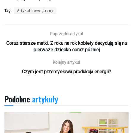
Tagi:
Artykuł zewnętrzny
Poprzedni artykuł
Coraz starsze matki. Z roku na rok kobiety decydują się na
pierwsze dziecko coraz później
Kolejny artykuł
Czym jest przemysłowa produkcja energii?
Podobne
artykuły