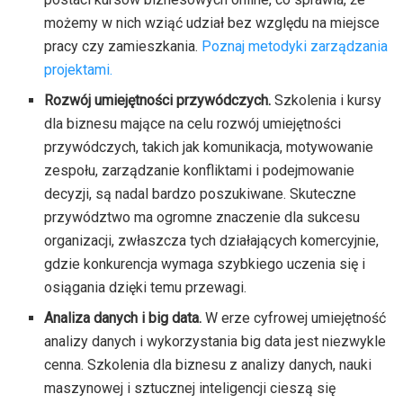
możemy w nich wziąć udział bez względu na miejsce
pracy czy zamieszkania.
Poznaj metodyki zarządzania
projektami.
Rozwój umiejętności przywódczych.
Szkolenia i kursy
dla biznesu mające na celu rozwój umiejętności
przywódczych, takich jak komunikacja, motywowanie
zespołu, zarządzanie konfliktami i podejmowanie
decyzji, są nadal bardzo poszukiwane. Skuteczne
przywództwo ma ogromne znaczenie dla sukcesu
organizacji, zwłaszcza tych działających komercyjnie,
gdzie konkurencja wymaga szybkiego uczenia się i
osiągania dzięki temu przewagi.
Analiza danych i big data.
W erze cyfrowej umiejętność
analizy danych i wykorzystania big data jest niezwykle
cenna. Szkolenia dla biznesu z analizy danych, nauki
maszynowej i sztucznej inteligencji cieszą się