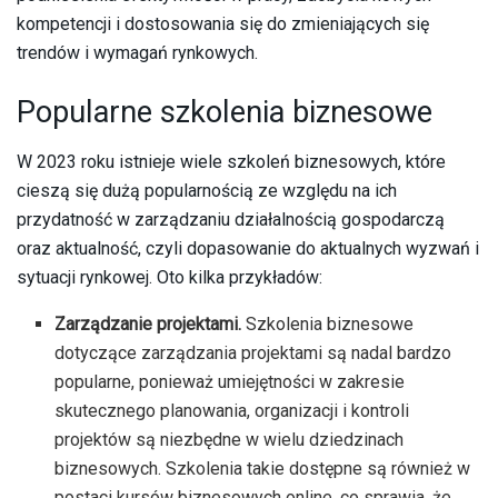
kompetencji i dostosowania się do zmieniających się
trendów i wymagań rynkowych.
Popularne szkolenia biznesowe
W 2023 roku istnieje wiele szkoleń biznesowych, które
cieszą się dużą popularnością ze względu na ich
przydatność w zarządzaniu działalnością gospodarczą
oraz aktualność, czyli dopasowanie do aktualnych wyzwań i
sytuacji rynkowej. Oto kilka przykładów:
Zarządzanie projektami.
Szkolenia biznesowe
dotyczące zarządzania projektami są nadal bardzo
popularne, ponieważ umiejętności w zakresie
skutecznego planowania, organizacji i kontroli
projektów są niezbędne w wielu dziedzinach
biznesowych. Szkolenia takie dostępne są również w
postaci kursów biznesowych online, co sprawia, że