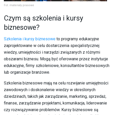
Fot. materiały prasowe
Czym są szkolenia i kursy
biznesowe?
Szkolenia i kursy biznesowe
to programy edukacyjne
zaprojektowane w celu dostarczenia specjalistycznej
wiedzy, umiejętności i narzędzi związanych z różnymi
obszarami biznesu. Mogą być oferowane przez instytucje
edukacyjne, firmy szkoleniowe, konsultantów biznesowych
lub organizacje branżowe.
Szkolenia biznesowe mają na celu rozwijanie umiejętności
zawodowych i doskonalenie wiedzy w określonych
dziedzinach, takich jak zarządzanie, marketing, sprzedaż,
finanse, zarządzanie projektami, komunikacja, liderowanie
czy rozwiązywanie problemów. Kursy biznesowe są