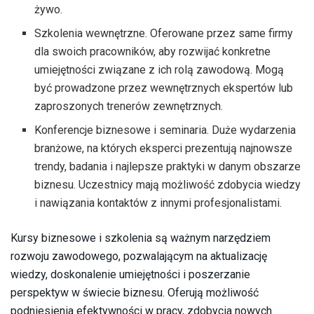
żywo.
Szkolenia wewnętrzne. Oferowane przez same firmy
dla swoich pracowników, aby rozwijać konkretne
umiejętności związane z ich rolą zawodową. Mogą
być prowadzone przez wewnętrznych ekspertów lub
zaproszonych trenerów zewnętrznych.
Konferencje biznesowe i seminaria. Duże wydarzenia
branżowe, na których eksperci prezentują najnowsze
trendy, badania i najlepsze praktyki w danym obszarze
biznesu. Uczestnicy mają możliwość zdobycia wiedzy
i nawiązania kontaktów z innymi profesjonalistami.
Kursy biznesowe i szkolenia są ważnym narzędziem
rozwoju zawodowego, pozwalającym na aktualizację
wiedzy, doskonalenie umiejętności i poszerzanie
perspektyw w świecie biznesu. Oferują możliwość
podniesienia efektywności w pracy, zdobycia nowych