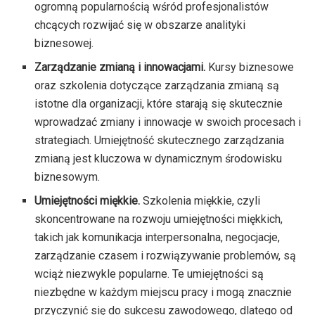
ogromną popularnością wśród profesjonalistów
chcących rozwijać się w obszarze analityki
biznesowej.
Zarządzanie zmianą i innowacjami.
Kursy biznesowe
oraz szkolenia dotyczące zarządzania zmianą są
istotne dla organizacji, które starają się skutecznie
wprowadzać zmiany i innowacje w swoich procesach i
strategiach. Umiejętność skutecznego zarządzania
zmianą jest kluczowa w dynamicznym środowisku
biznesowym.
Umiejętności miękkie.
Szkolenia miękkie, czyli
skoncentrowane na rozwoju umiejętności miękkich,
takich jak komunikacja interpersonalna, negocjacje,
zarządzanie czasem i rozwiązywanie problemów, są
wciąż niezwykle popularne. Te umiejętności są
niezbędne w każdym miejscu pracy i mogą znacznie
przyczynić się do sukcesu zawodowego, dlatego od