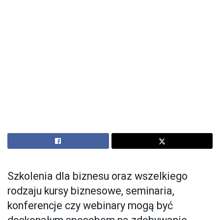
Szkolenia dla biznesu oraz wszelkiego
rodzaju kursy biznesowe, seminaria,
konferencje czy webinary mogą być