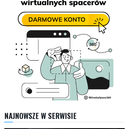
NAJNOWSZE W SERWISIE