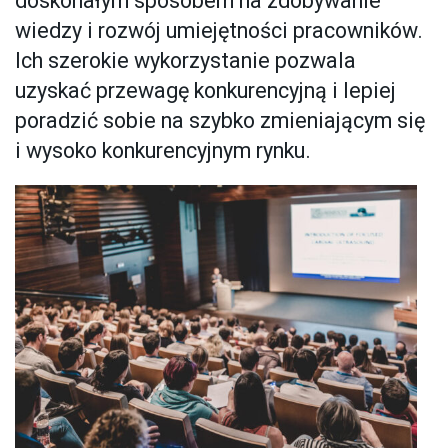
doskonałym sposobem na zdobywanie
wiedzy i rozwój umiejętności pracowników.
Ich szerokie wykorzystanie pozwala
uzyskać przewagę konkurencyjną i lepiej
poradzić sobie na szybko zmieniającym się
i wysoko konkurencyjnym rynku.