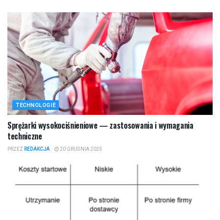
TECHNOLOGIE
Sprężarki wysokociśnieniowe — zastosowania i wymagania
techniczne
PRZEZ
REDAKCJA
20 GRUDNIA 2025