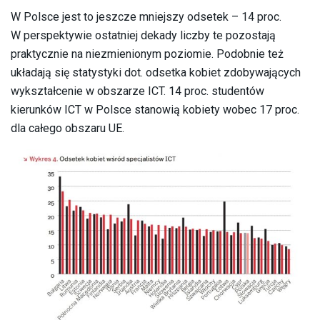
W Polsce jest to jeszcze mniejszy odsetek – 14 proc.
W perspektywie ostatniej dekady liczby te pozostają
praktycznie na niezmienionym poziomie. Podobnie też
układają się statystyki dot. odsetka kobiet zdobywających
wykształcenie w obszarze ICT. 14 proc. studentów
kierunków ICT w Polsce stanowią kobiety wobec 17 proc.
dla całego obszaru UE.