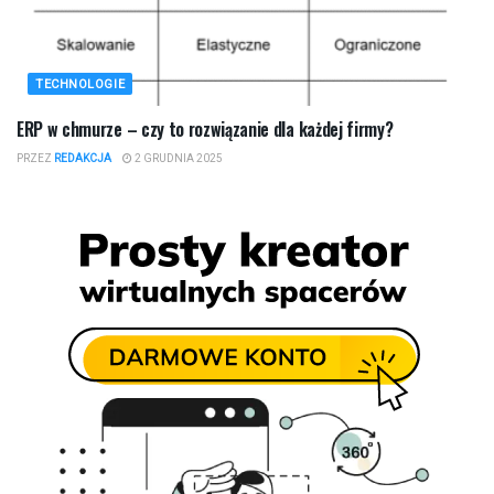
TECHNOLOGIE
ERP w chmurze – czy to rozwiązanie dla każdej firmy?
PRZEZ
REDAKCJA
2 GRUDNIA 2025