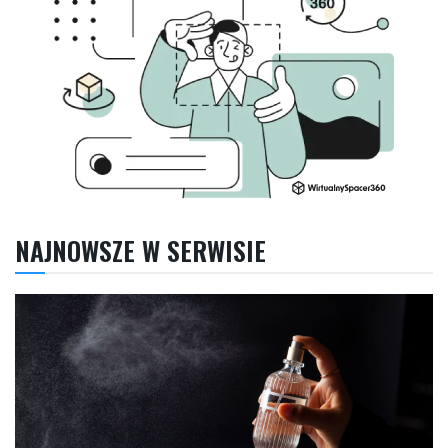
NAJNOWSZE W SERWISIE