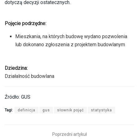
dotyczą decyzji ostatecznych.
Pojęcie podrzędne:
Mieszkania, na których budowę wydano pozwolenia
lub dokonano zgłoszenia z projektem budowlanym
Dziedzina:
Działalność budowlana
Źródło: GUS
Tagi:
definicja
gus
słownik pojęć
statystyka
Poprzedni artykuł