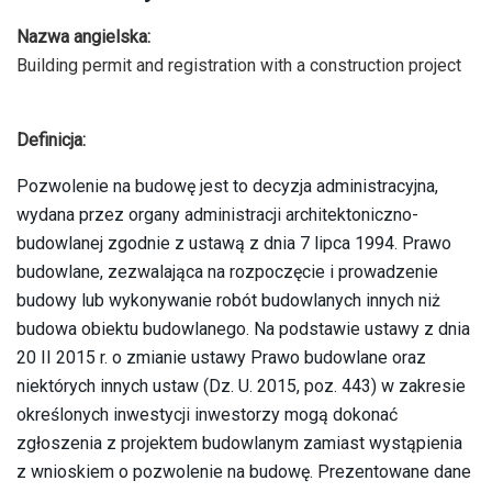
Nazwa angielska:
Building permit and registration with a construction project
Definicja:
Pozwolenie na budowę jest to decyzja administracyjna,
wydana przez organy administracji architektoniczno-
budowlanej zgodnie z ustawą z dnia 7 lipca 1994. Prawo
budowlane, zezwalająca na rozpoczęcie i prowadzenie
budowy lub wykonywanie robót budowlanych innych niż
budowa obiektu budowlanego. Na podstawie ustawy z dnia
20 II 2015 r. o zmianie ustawy Prawo budowlane oraz
niektórych innych ustaw (Dz. U. 2015, poz. 443) w zakresie
określonych inwestycji inwestorzy mogą dokonać
zgłoszenia z projektem budowlanym zamiast wystąpienia
z wnioskiem o pozwolenie na budowę. Prezentowane dane