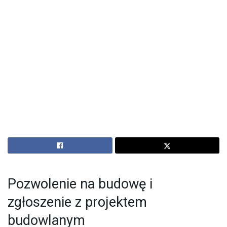
Pozwolenie na budowę i
zgłoszenie z projektem
budowlanym