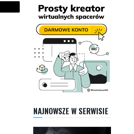
NAJNOWSZE W SERWISIE