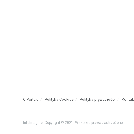
O Portalu
Polityka Cookies
Polityka prywatności
Kontak
InfoImagine. Copyright © 2021. Wszelkie prawa zastrzeżone