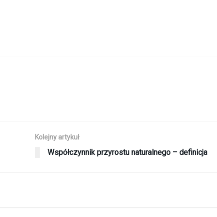
Kolejny artykuł
Współczynnik przyrostu naturalnego – definicja