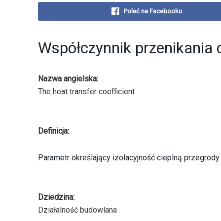
Poleć na Facebooku
Współczynnik przenikania 
Nazwa angielska:
The heat transfer coefficient
Definicja:
Parametr określający izolacyjność cieplną przegrody
Dziedzina:
Działalność budowlana