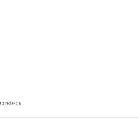
t z redakcją