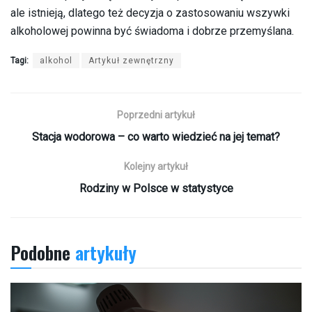
ale istnieją, dlatego też decyzja o zastosowaniu wszywki
alkoholowej powinna być świadoma i dobrze przemyślana.
Tagi:
alkohol
Artykuł zewnętrzny
Poprzedni artykuł
Stacja wodorowa – co warto wiedzieć na jej temat?
Kolejny artykuł
Rodziny w Polsce w statystyce
Podobne
artykuły