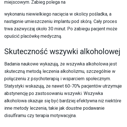
miejscowym. Zabieg polega na
wykonaniu niewielkiego nacięcia w okolicy pośladka, a
następnie umieszczeniu implantu pod skórą. Cały proces
trwa zazwyczaj około 30 minut. Po zabiegu pacjent może
opuścić placówkę medyczną.
Skuteczność wszywki alkoholowej
Badania naukowe wykazują, że wszywka alkoholowa jest
skuteczną metodą leczenia alkoholizmu, szczególnie w
połączeniu z psychoterapią i wsparciem społecznym.
Statystyki wskazują, że nawet 60-70% pacjentów utrzymuje
abstynencję po zastosowaniu wszywki. Wszywka
alkoholowa okazuje się być bardziej efektywna niż niektóre
inne metody leczenia, takie jak doustne podawanie
disulfiramu czy terapia motywacyjna.