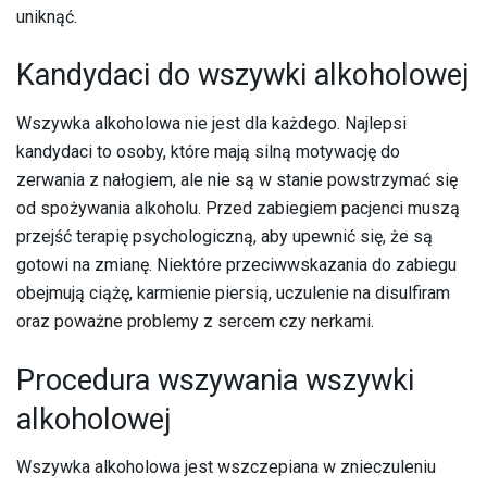
uniknąć.
Kandydaci do wszywki alkoholowej
Wszywka alkoholowa nie jest dla każdego. Najlepsi
kandydaci to osoby, które mają silną motywację do
zerwania z nałogiem, ale nie są w stanie powstrzymać się
od spożywania alkoholu. Przed zabiegiem pacjenci muszą
przejść terapię psychologiczną, aby upewnić się, że są
gotowi na zmianę. Niektóre przeciwwskazania do zabiegu
obejmują ciążę, karmienie piersią, uczulenie na disulfiram
oraz poważne problemy z sercem czy nerkami.
Procedura wszywania wszywki
alkoholowej
Wszywka alkoholowa jest wszczepiana w znieczuleniu