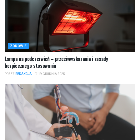
ZDROWIE
Lampa na podczerwień – przeciwwskazania i zasady
bezpiecznego stosowania
PRZEZ
REDAKCJA
19 GRUDNIA 2025