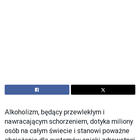
Alkoholizm, będący przewlekłym i
nawracającym schorzeniem, dotyka miliony
osób na całym świecie i stanowi poważne