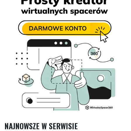
NAJNOWSZE W SERWISIE