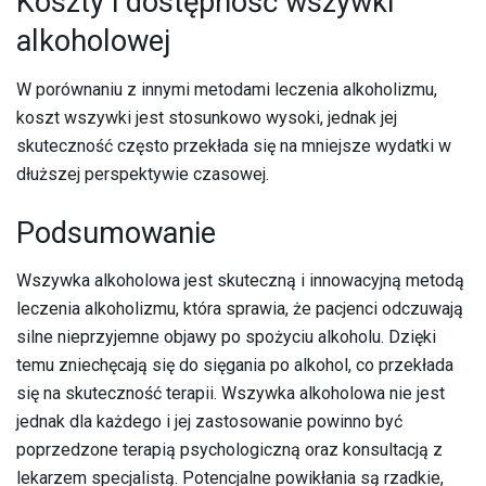
Koszty i dostępność wszywki
alkoholowej
W porównaniu z innymi metodami leczenia alkoholizmu,
koszt wszywki jest stosunkowo wysoki, jednak jej
skuteczność często przekłada się na mniejsze wydatki w
dłuższej perspektywie czasowej.
Podsumowanie
Wszywka alkoholowa jest skuteczną i innowacyjną metodą
leczenia alkoholizmu, która sprawia, że pacjenci odczuwają
silne nieprzyjemne objawy po spożyciu alkoholu. Dzięki
temu zniechęcają się do sięgania po alkohol, co przekłada
się na skuteczność terapii. Wszywka alkoholowa nie jest
jednak dla każdego i jej zastosowanie powinno być
poprzedzone terapią psychologiczną oraz konsultacją z
lekarzem specjalistą. Potencjalne powikłania są rzadkie,