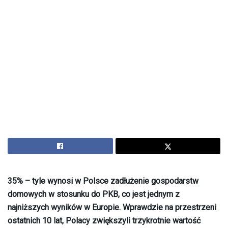
35% – tyle wynosi w Polsce zadłużenie gospodarstw
domowych w stosunku do PKB, co jest jednym z
najniższych wyników w Europie. Wprawdzie na przestrzeni
ostatnich 10 lat, Polacy zwiększyli trzykrotnie wartość