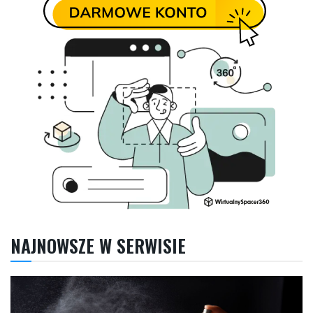
NAJNOWSZE W SERWISIE