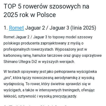
TOP 5 rowerów szosowych na
2025 rok w Polsce
1.
Romet
Jaguar 2 / Jaguar 3 (linia 2025)
Romet Jaguar 2 / Jaguar 3 to topowy model szosowy
polskiego producenta zaprojektowany z myślą o
profesjonalnych rowerzystach. Wyposażony jest w
karbonową ramę, hamulce tarczowe oraz grupy osprzętowe
Shimano Ultegra Di2 w wyższych wersjach.
W testach opisywany jest jako pełnoprawna wyścigówka
„pro”, która łączy nowoczesną aerodynamikę z wysoką
wydajnością. To rower, który świetnie sprawdzi się w
wyścigach, a także w intensywnych treningach, oferując
lekkość, sztywność i wysoką precyzję jazdy.