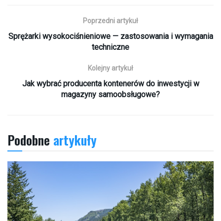
Poprzedni artykuł
Sprężarki wysokociśnieniowe — zastosowania i wymagania
techniczne
Kolejny artykuł
Jak wybrać producenta kontenerów do inwestycji w
magazyny samoobsługowe?
Podobne
artykuły