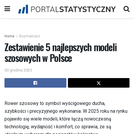
Home
Rozmaitości
Zestawienie 5 najlepszych modeli
szosowych w Polsce
30 grudnia 2025
Rower szosowy to symbol wyścigowego ducha,
szybkości i precyzyjnego wykonania. W 2025 roku na rynku
pojawiło się wiele modeli, które łączą nowoczesną
technologię, wydajność i komfort, co sprawia, że są