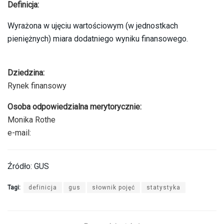
Definicja:
Wyrażona w ujęciu wartościowym (w jednostkach
pieniężnych) miara dodatniego wyniku finansowego.
Dziedzina:
Rynek finansowy
Osoba odpowiedzialna merytorycznie:
Monika Rothe
e-mail:
Źródło: GUS
Tagi:
definicja
gus
słownik pojęć
statystyka