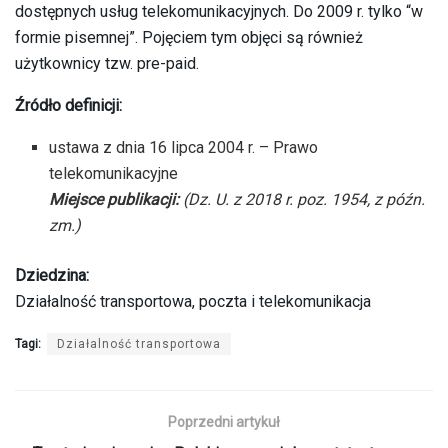
dostępnych usług telekomunikacyjnych. Do 2009 r. tylko “w
formie pisemnej”. Pojęciem tym objęci są również
użytkownicy tzw. pre-paid.
Źródło definicji:
ustawa z dnia 16 lipca 2004 r. – Prawo
telekomunikacyjne
Miejsce publikacji:
(Dz. U. z 2018 r. poz. 1954, z późn.
zm.)
Dziedzina:
Działalność transportowa, poczta i telekomunikacja
Tagi:
Działalność transportowa
Poprzedni artykuł