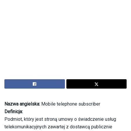
Nazwa angielska:
Mobile telephone subscriber
Definicja:
Podmiot, który jest stroną umowy o świadczenie usług
telekomunikacyjnych zawartej z dostawcą publicznie