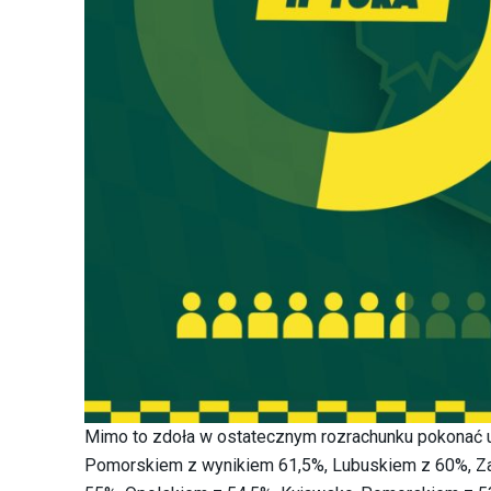
Mimo to zdoła w ostatecznym rozrachunku pokonać u
Pomorskiem z wynikiem 61,5%, Lubuskiem z 60%, Z