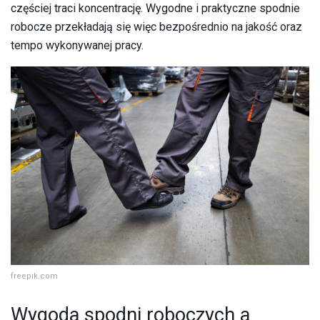
częściej traci koncentrację. Wygodne i praktyczne spodnie
robocze przekładają się więc bezpośrednio na jakość oraz
tempo wykonywanej pracy.
freepik.com
​Wygoda spodni roboczych a