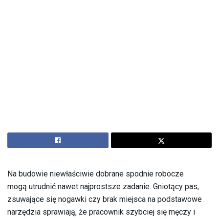
Na budowie niewłaściwie dobrane spodnie robocze
mogą utrudnić nawet najprostsze zadanie. Gniotący pas,
zsuwające się nogawki czy brak miejsca na podstawowe
narzędzia sprawiają, że pracownik szybciej się męczy i