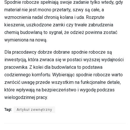
Spodnie robocze spełniają swoje zadanie tylko wtedy, gdy
materiał nie jest mocno przetarty, szwy są całe, a
wzmocnienia nadal chronią kolana i uda. Rozprute
kieszenie, uszkodzone zamki czy trwałe zabrudzenia
chemią budowlaną to sygnał, że odzież powinna zostać
wymieniona na nową.
Dla pracodawcy dobrze dobrane spodnie robocze są
inwestycją, która zwraca się w postaci wyższej wydajności
pracownika. Z kolei dla budowlańca to podstawa
codziennego komfortu. Wybierając spodnie robocze warto
zwrócić uwagę przede wszystkim na funkcjonalne detale,
które wpływają na bezpieczeństwo i wygodę podczas
wielogodzinnej pracy.
Tagi:
Artykuł zewnętrzny