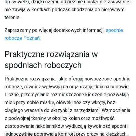
do sylwetki, dzięki czemu odzież nie uciska, nie zsuwa się i
nie zawija w kostkach podczas chodzenia po nierównym
terenie.
Zapraszamy po więcej dodatkowych informacji:
spodnie
robocze Poznań
.
​Praktyczne rozwiązania w
spodniach roboczych
Praktyczne rozwiązania, jakie oferują nowoczesne spodnie
robocze, również wpływają na organizację dnia na budowie.
Liczne, przemyślanie rozmieszczone kieszenie pozwalają
mieć przy sobie miarkę, ołówek, nóż czy wkręty, bez
ciągłego wracania do skrzynki z narzędziami. Wzmocnienia
z podwójnej tkaniny w okolicy kolan oraz możliwość
zastosowania nakolanników wydłużają żywotność spodni i
jednocześnie poprawiają komfort przy pracy na klęczkach.