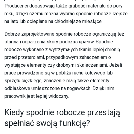
Producenci dopasowują także grubość materiału do pory
roku, dzięki czemu można wybrać spodnie robocze lżejsze
na lato lub ocieplane na chłodniejsze miesiące.
Dobrze zaprojektowane spodnie robocze ograniczają też
otarcia i odparzenia skóry podczas upałów. Spodnie
robocze wykonane z wytrzymałych tkanin lepiej chronią
przed przetarciami, przypadkowym zahaczeniem o
wystające elementy czy drobnymi skaleczeniami. Jeżeli
prace prowadzone są w pobliżu ruchu kołowego lub
sprzętu ciężkiego, znaczenie mają także elementy
odblaskowe umieszczone na nogawkach. Dzięki nim
pracownik jest lepiej widoczny.
​Kiedy spodnie robocze przestają
spełniać swoją funkcję?