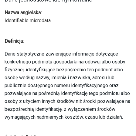
Nazwa angielska:
Identifiable microdata
Definicja:
Dane statystyczne zawierające informacje dotyczące
konkretnego podmiotu gospodarki narodowej albo osoby
fizycznej, identyfikujące bezpośrednio ten podmiot albo
osobę według nazwy, imienia i nazwiska, adresu lub
publicznie dostępnego numeru identyfikacyjnego oraz
pozwalające na pośrednią identyfikację tego podmiotu albo
osoby z użyciem innych środków niż środki pozwalające na
bezpośrednią identyfikację, z wyłączeniem środków
wymagających nadmiernych kosztów, czasu lub działań.