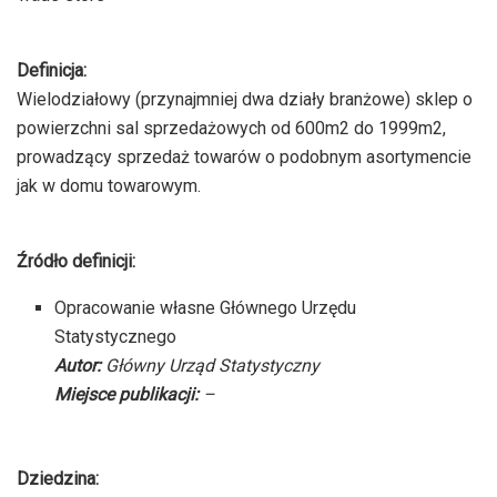
Definicja:
Wielodziałowy (przynajmniej dwa działy branżowe) sklep o
powierzchni sal sprzedażowych od 600m2 do 1999m2,
prowadzący sprzedaż towarów o podobnym asortymencie
jak w domu towarowym.
Źródło definicji:
Opracowanie własne Głównego Urzędu
Statystycznego
Autor:
Główny Urząd Statystyczny
Miejsce publikacji:
–
Dziedzina: