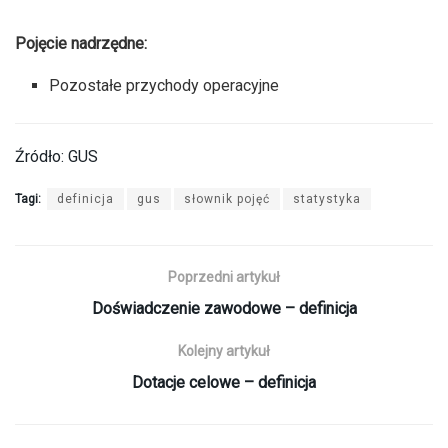
Pojęcie nadrzędne:
Pozostałe przychody operacyjne
Źródło: GUS
Tagi:
definicja
gus
słownik pojęć
statystyka
Poprzedni artykuł
Doświadczenie zawodowe – definicja
Kolejny artykuł
Dotacje celowe – definicja