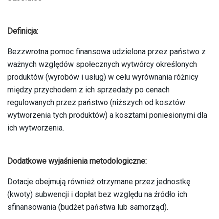
Definicja:
Bezzwrotna pomoc finansowa udzielona przez państwo z
ważnych względów społecznych wytwórcy określonych
produktów (wyrobów i usług) w celu wyrównania różnicy
między przychodem z ich sprzedaży po cenach
regulowanych przez państwo (niższych od kosztów
wytworzenia tych produktów) a kosztami poniesionymi dla
ich wytworzenia.
Dodatkowe wyjaśnienia metodologiczne:
Dotacje obejmują również otrzymane przez jednostkę
(kwoty) subwencji i dopłat bez względu na źródło ich
sfinansowania (budżet państwa lub samorząd).