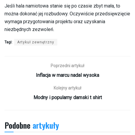
Jeśli hala namiotowa stanie się po czasie zbyt mała, to
można dokonać jej rozbudowy. Oczywiście przedsięwzięcie
wymaga przygotowania projektu oraz uzyskania
niezbędnych zezwoleń.
Tagi:
Artykuł zewnętrzny
Poprzedni artykuł
Inflacja w marcu nadal wysoka
Kolejny artykuł
Modny i popularny damski t shirt
Podobne
artykuły