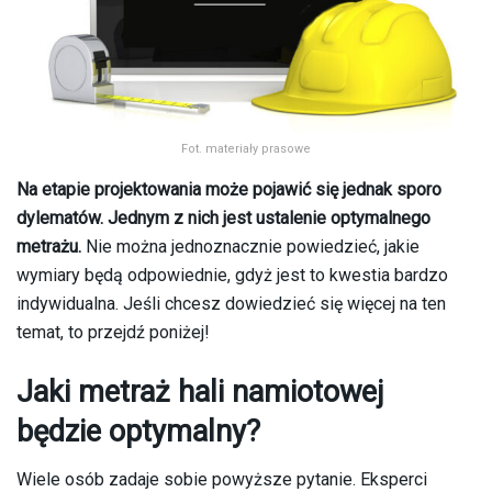
Fot. materiały prasowe
Na etapie projektowania może pojawić się jednak sporo
dylematów. Jednym z nich jest ustalenie optymalnego
metrażu.
Nie można jednoznacznie powiedzieć, jakie
wymiary będą odpowiednie, gdyż jest to kwestia bardzo
indywidualna. Jeśli chcesz dowiedzieć się więcej na ten
temat, to przejdź poniżej!
Jaki metraż hali namiotowej
będzie optymalny?
Wiele osób zadaje sobie powyższe pytanie. Eksperci