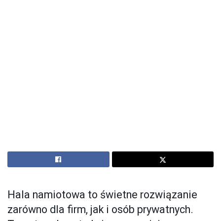
Hala namiotowa to świetne rozwiązanie
zarówno dla firm, jak i osób prywatnych.