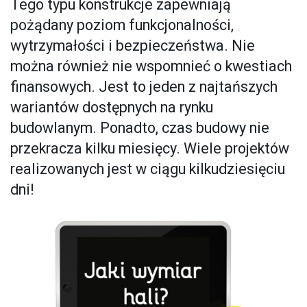
Tego typu konstrukcje zapewniają
pożądany poziom funkcjonalności,
wytrzymałości i bezpieczeństwa. Nie
można również nie wspomnieć o kwestiach
finansowych. Jest to jeden z najtańszych
wariantów dostępnych na rynku
budowlanym. Ponadto, czas budowy nie
przekracza kilku miesięcy. Wiele projektów
realizowanych jest w ciągu kilkudziesięciu
dni!