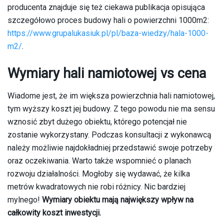
producenta znajduje się też ciekawa publikacja opisująca
szczegółowo proces budowy hali o powierzchni 1000m2:
https://www.grupalukasiuk.pl/pl/baza-wiedzy/hala-1000-
m2/
.
Wymiary hali namiotowej vs cena
Wiadome jest, że im większa powierzchnia hali namiotowej,
tym wyższy koszt jej budowy. Z tego powodu nie ma sensu
wznosić zbyt dużego obiektu, którego potencjał nie
zostanie wykorzystany. Podczas konsultacji z wykonawcą
należy możliwie najdokładniej przedstawić swoje potrzeby
oraz oczekiwania. Warto także wspomnieć o planach
rozwoju działalności. Mogłoby się wydawać, że kilka
metrów kwadratowych nie robi różnicy. Nic bardziej
mylnego!
Wymiary obiektu mają największy wpływ na
całkowity koszt inwestycji.