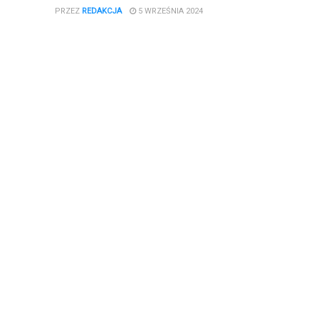
PRZEZ
REDAKCJA
5 WRZEŚNIA 2024