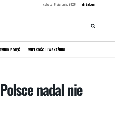
sobota, 8 sierpnia, 2026
Zaloguj
OWNIK POJĘĆ
WIELKOŚCI I WSKAŹNIKI
Polsce nadal nie