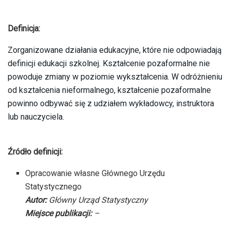
Definicja:
Zorganizowane działania edukacyjne, które nie odpowiadają
definicji edukacji szkolnej. Kształcenie pozaformalne nie
powoduje zmiany w poziomie wykształcenia. W odróżnieniu
od kształcenia nieformalnego, kształcenie pozaformalne
powinno odbywać się z udziałem wykładowcy, instruktora
lub nauczyciela.
Źródło definicji:
Opracowanie własne Głównego Urzędu
Statystycznego
Autor:
Główny Urząd Statystyczny
Miejsce publikacji:
–