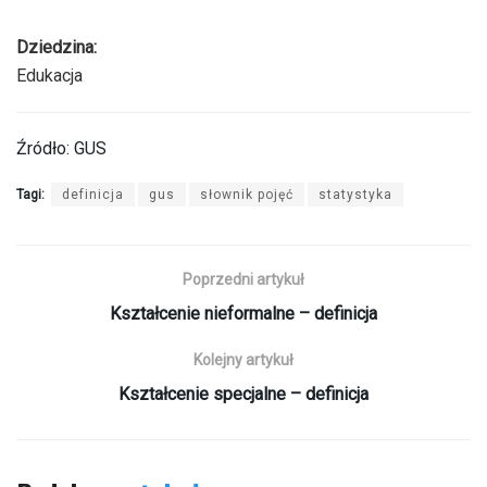
Dziedzina:
Edukacja
Źródło: GUS
Tagi:
definicja
gus
słownik pojęć
statystyka
Poprzedni artykuł
Kształcenie nieformalne – definicja
Kolejny artykuł
Kształcenie specjalne – definicja