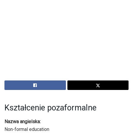
Kształcenie pozaformalne
Nazwa angielska:
Non-formal education