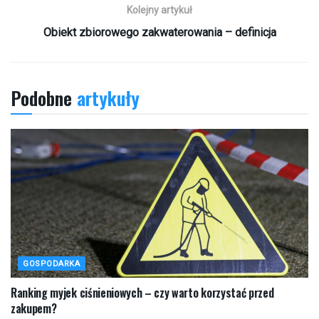
Kolejny artykuł
Obiekt zbiorowego zakwaterowania – definicja
Podobne
artykuły
GOSPODARKA
Ranking myjek ciśnieniowych – czy warto korzystać przed
zakupem?