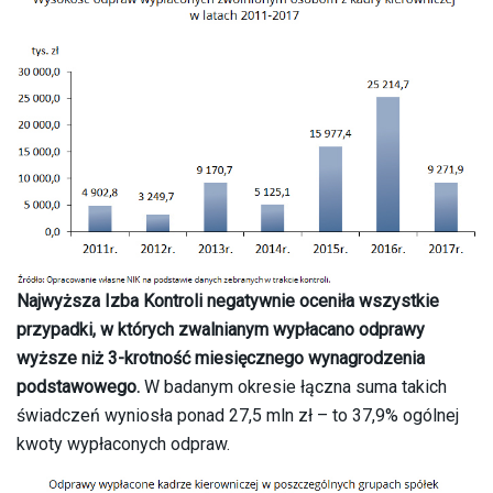
Najwyższa Izba Kontroli negatywnie oceniła wszystkie
przypadki, w których zwalnianym wypłacano odprawy
wyższe niż 3-krotność miesięcznego wynagrodzenia
podstawowego.
W badanym okresie łączna suma takich
świadczeń wyniosła ponad 27,5 mln zł – to 37,9% ogólnej
kwoty wypłaconych odpraw.