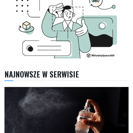
NAJNOWSZE W SERWISIE