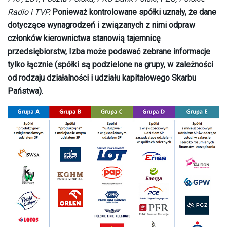
Radio i TVP.
Ponieważ kontrolowane spółki uznały, że dane
dotyczące wynagrodzeń i związanych z nimi odpraw
członków kierownictwa stanowią tajemnicę
przedsiębiorstw, Izba może podawać zebrane informacje
tylko łącznie (spółki są podzielone na grupy, w zależności
od rodzaju działalności i udziału kapitałowego Skarbu
Państwa).