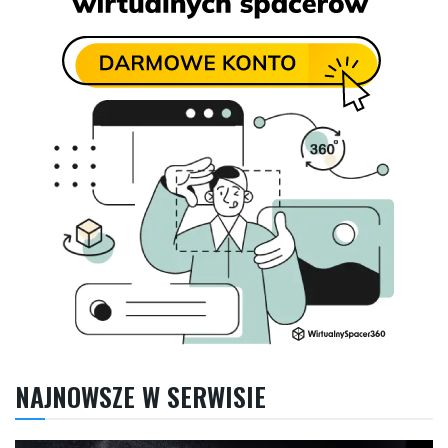
NAJNOWSZE W SERWISIE