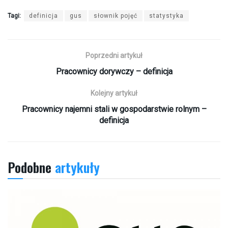
Tagi:
definicja
gus
słownik pojęć
statystyka
Poprzedni artykuł
Pracownicy dorywczy – definicja
Kolejny artykuł
Pracownicy najemni stali w gospodarstwie rolnym –
definicja
Podobne
artykuły