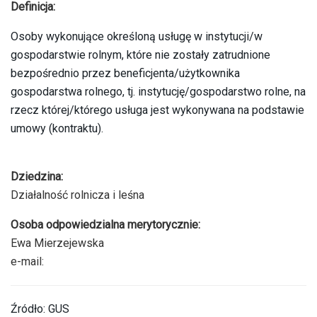
Definicja:
Osoby wykonujące określoną usługę w instytucji/w
gospodarstwie rolnym, które nie zostały zatrudnione
bezpośrednio przez beneficjenta/użytkownika
gospodarstwa rolnego, tj. instytucję/gospodarstwo rolne, na
rzecz której/którego usługa jest wykonywana na podstawie
umowy (kontraktu).
Dziedzina:
Działalność rolnicza i leśna
Osoba odpowiedzialna merytorycznie:
Ewa Mierzejewska
e-mail:
Źródło: GUS