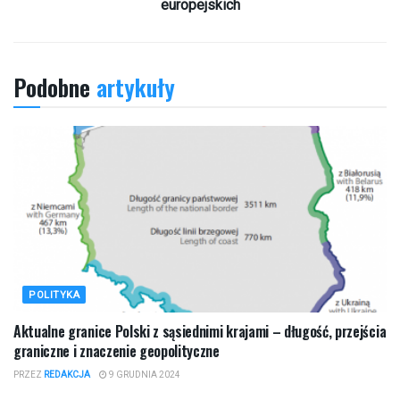
europejskich
Podobne
artykuły
POLITYKA
Aktualne granice Polski z sąsiednimi krajami – długość, przejścia
graniczne i znaczenie geopolityczne
PRZEZ
REDAKCJA
9 GRUDNIA 2024