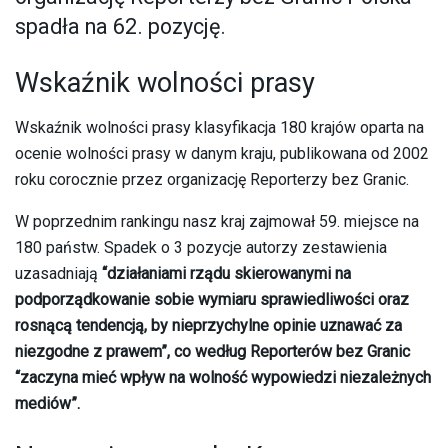
spadła na 62. pozycję.
Wskaźnik wolności prasy
Wskaźnik wolności prasy klasyfikacja 180 krajów oparta na
ocenie wolności prasy w danym kraju, publikowana od 2002
roku corocznie przez organizację Reporterzy bez Granic.
W poprzednim rankingu nasz kraj zajmował 59. miejsce na
180 państw. Spadek o 3 pozycje autorzy zestawienia
uzasadniają
“działaniami rządu skierowanymi na
podporządkowanie sobie wymiaru sprawiedliwości oraz
rosnącą tendencją, by nieprzychylne opinie uznawać za
niezgodne z prawem”, co według Reporterów bez Granic
“zaczyna mieć wpływ na wolność wypowiedzi niezależnych
mediów”.