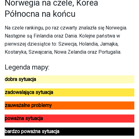
Norwegia na czele, Korea
Północna na końcu
Na czele rankingu, po raz czwarty znalazła się Norwegia.
Następne są Finlandia oraz Dania. Kolejne państwa w
pierwszej dziesiątce to: Szwecja, Holandia, Jamajka,
Kostaryka, Szwajcaria, Nowa Zelandia oraz Portugalia.
Legenda mapy:
dobra sytuacja
zadowalająca sytuacja
zauważalne problemy
poważna sytuacja
bardzo poważna sytuacja