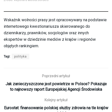
Źródło: Reporters without borders
Wskaźnik wolności prasy jest opracowywany na podstawie
internetowego kwestionariusza skierowanego do
dziennikarzy, prawników, socjologów oraz innych
ekspertów w dziedzinie mediów z krajów i regionów
objętych rankingiem.
Tagi:
polityka
Poprzedni artykuł
Jak zanieczyszczone jest powietrze w Polsce? Pokazuje
to najnowszy raport Europejskiej Agencji Środowiska
Kolejny artykuł
Eurostat: finansowanie polskiej służby zdrowia na tle krajów