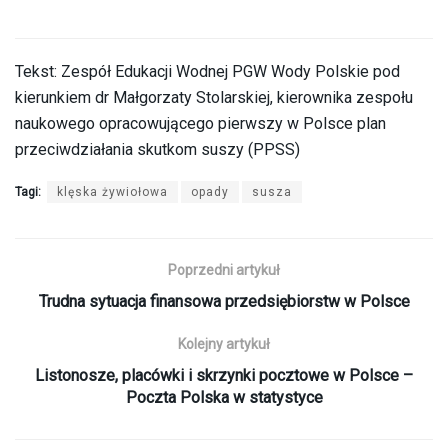
Tekst: Zespół Edukacji Wodnej PGW Wody Polskie pod
kierunkiem dr Małgorzaty Stolarskiej, kierownika zespołu
naukowego opracowującego pierwszy w Polsce plan
przeciwdziałania skutkom suszy (PPSS)
Tagi:
klęska żywiołowa
opady
susza
Poprzedni artykuł
Trudna sytuacja finansowa przedsiębiorstw w Polsce
Kolejny artykuł
Listonosze, placówki i skrzynki pocztowe w Polsce –
Poczta Polska w statystyce