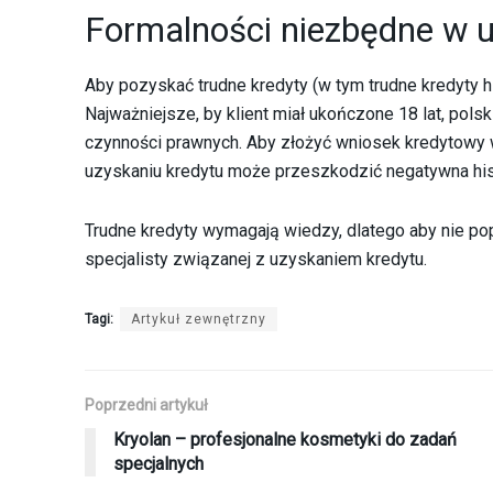
Formalności niezbędne w u
Aby pozyskać trudne kredyty (w tym trudne kredyty 
Najważniejsze, by klient miał ukończone 18 lat, pol
czynności prawnych. Aby złożyć wniosek kredytowy 
uzyskaniu kredytu może przeszkodzić negatywna his
Trudne kredyty wymagają wiedzy, dlatego aby nie po
specjalisty związanej z uzyskaniem kredytu.
Tagi:
Artykuł zewnętrzny
Poprzedni artykuł
Kryolan – profesjonalne kosmetyki do zadań
specjalnych