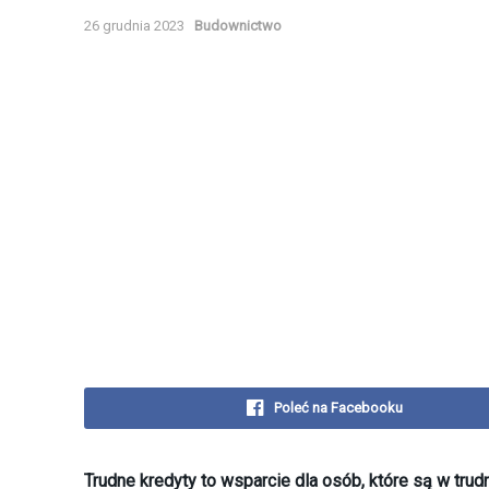
26 grudnia 2023
Budownictwo
Poleć na Facebooku
Trudne kredyty to wsparcie dla osób, które są w tru