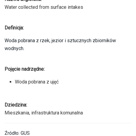
Water collected from surface intakes
Definicja:
Woda pobrana z rzek, jezior i sztucznych zbiorników
wodnych.
Pojęcie nadrzędne:
Woda pobrana z ujęć
Dziedzina:
Mieszkania, infrastruktura komunalna
Źródło: GUS