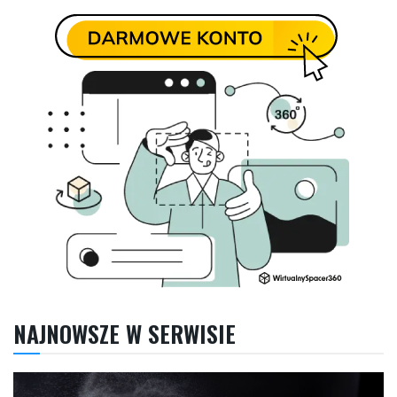
NAJNOWSZE W SERWISIE