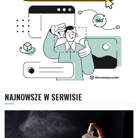
NAJNOWSZE W SERWISIE