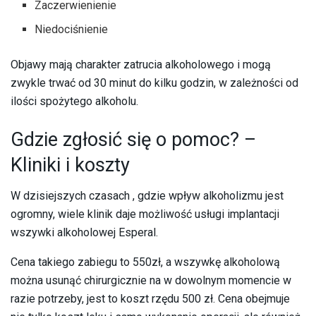
Zaczerwienienie
Niedociśnienie
Objawy mają charakter zatrucia alkoholowego i mogą
zwykle trwać od 30 minut do kilku godzin, w zależności od
ilości spożytego alkoholu.
Gdzie zgłosić się o pomoc? –
Kliniki i koszty
W dzisiejszych czasach , gdzie wpływ alkoholizmu jest
ogromny, wiele klinik daje możliwość usługi implantacji
wszywki alkoholowej Esperal.
Cena takiego zabiegu to 550zł, a wszywkę alkoholową
można usunąć chirurgicznie na w dowolnym momencie w
razie potrzeby, jest to koszt rzędu 500 zł. Cena obejmuje