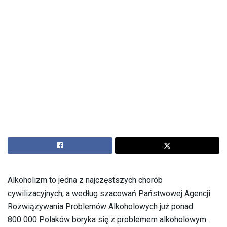
Alkoholizm to jedna z najczęstszych chorób
cywilizacyjnych, a według szacowań Państwowej Agencji
Rozwiązywania Problemów Alkoholowych już ponad
800 000 Polaków boryka się z problemem alkoholowym.