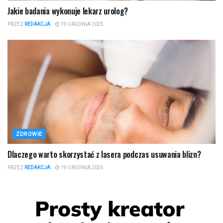
Jakie badania wykonuje lekarz urolog?
PRZEZ
REDAKCJA
19 GRUDNIA 2025
ZDROWIE
Dlaczego warto skorzystać z lasera podczas usuwania blizn?
PRZEZ
REDAKCJA
19 GRUDNIA 2025