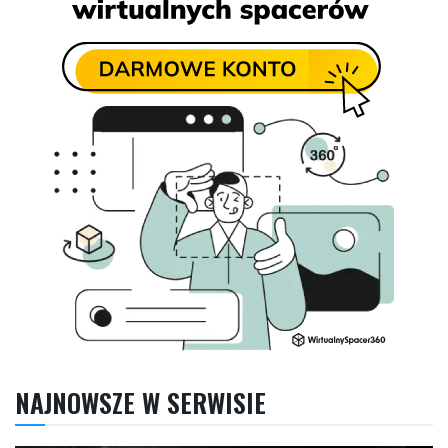
NAJNOWSZE W SERWISIE