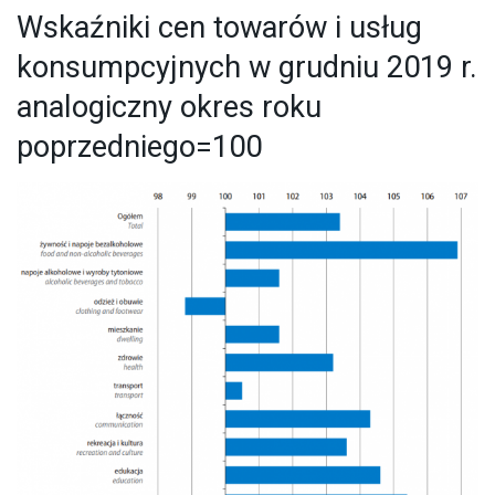
Wskaźniki cen towarów i usług
konsumpcyjnych w grudniu 2019 r.
analogiczny okres roku
poprzedniego=100