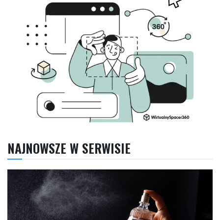
NAJNOWSZE W SERWISIE