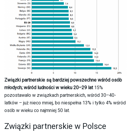
Związki partnerskie są bardziej powszechne wśród osób
młodych; wśród ludności w wieku 20–29 lat
15%
pozostawało w związkach partnerskich, wśród 30–40-
latków – już nieco mniej, bo niespełna 13% i tylko 4% wśród
osób w wieku co najmniej 50 lat.
Związki partnerskie w Polsce