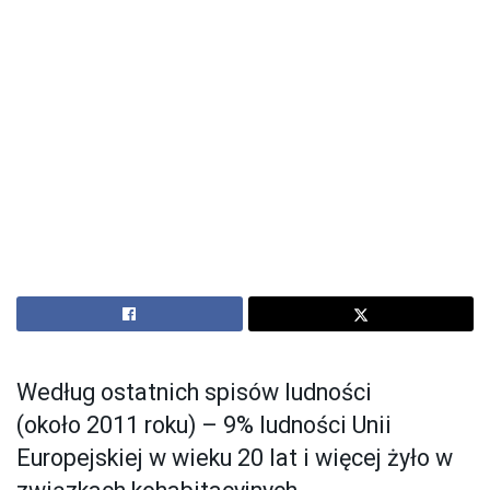
Według ostatnich spisów ludności
(około 2011 roku) – 9% ludności Unii
Europejskiej w wieku 20 lat i więcej żyło w