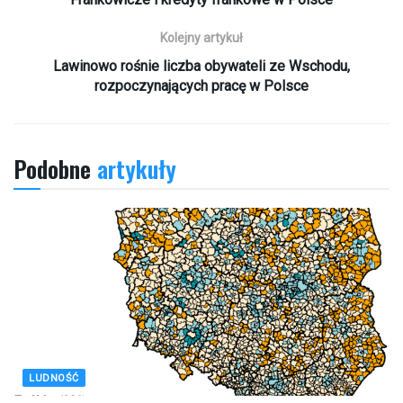
Kolejny artykuł
Lawinowo rośnie liczba obywateli ze Wschodu,
rozpoczynających pracę w Polsce
Podobne
artykuły
LUDNOŚĆ