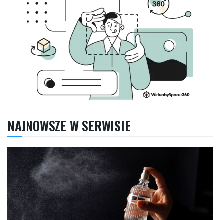
NAJNOWSZE W SERWISIE