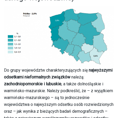
Do grupy województw charakteryzujących się
najwyższymi
odsetkami nieformalnych związków
należą:
zachodniopomorskie i lubuskie
, a także dolnośląskie i
warmińsko-mazurskie. Należy podkreślić, że – z wyjątkiem
warmińsko-mazurskiego – są to jednocześnie
województwa o najwyższym odsetku osób rozwiedzionych
oraz – jak wynika z bieżących badań demograficznych –