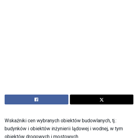
Wskaźniki cen wybranych obiektów budowlanych, tj.:
budynków i obiektów inżynierii lądowej i wodnej, w tym
obiektów drogowych i mostowych.