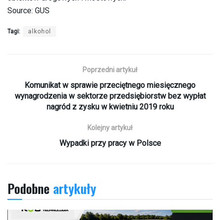
Source: GUS
Tagi:
alkohol
Poprzedni artykuł
Komunikat w sprawie przeciętnego miesięcznego
wynagrodzenia w sektorze przedsiębiorstw bez wypłat
nagród z zysku w kwietniu 2019 roku
Kolejny artykuł
Wypadki przy pracy w Polsce
Podobne
artykuły