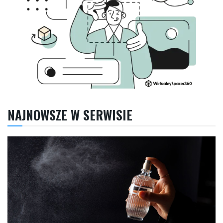
NAJNOWSZE W SERWISIE