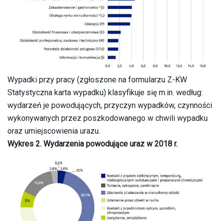
Wypadki przy pracy (zgłoszone na formularzu Z-KW
Statystyczna karta wypadku) klasyfikuje się m.in. według:
wydarzeń je powodujących, przyczyn wypadków, czynności
wykonywanych przez poszkodowanego w chwili wypadku
oraz umiejscowienia urazu.
Wykres 2. Wydarzenia powodujące uraz w 2018 r.