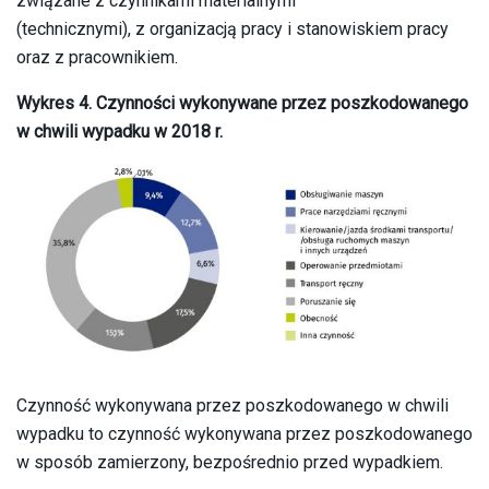
związane z czynnikami materialnymi
(technicznymi), z organizacją pracy i stanowiskiem pracy
oraz z pracownikiem.
Wykres 4. Czynności wykonywane przez poszkodowanego
w chwili wypadku w 2018 r.
Czynność wykonywana przez poszkodowanego w chwili
wypadku to czynność wykonywana przez poszkodowanego
w sposób zamierzony, bezpośrednio przed wypadkiem.