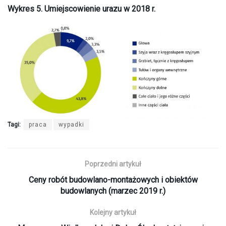
Wykres 5. Umiejscowienie urazu w 2018 r.
Tagi:
praca
wypadki
Poprzedni artykuł
Ceny robót budowlano-montażowych i obiektów
budowlanych (marzec 2019 r.)
Kolejny artykuł