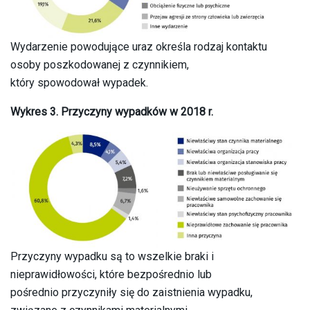
Wydarzenie powodujące uraz określa rodzaj kontaktu
osoby poszkodowanej z czynnikiem,
który spowodował wypadek.
Wykres 3. Przyczyny wypadków w 2018 r.
Przyczyny wypadku są to wszelkie braki i
nieprawidłowości, które bezpośrednio lub
pośrednio przyczyniły się do zaistnienia wypadku,