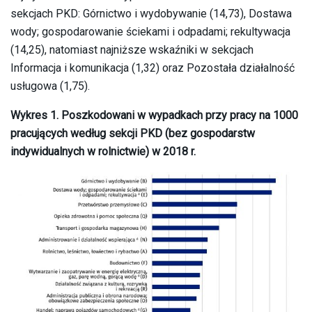
sekcjach PKD: Górnictwo i wydobywanie (14,73), Dostawa
wody; gospodarowanie ściekami i odpadami; rekultywacja
(14,25), natomiast najniższe wskaźniki w sekcjach
Informacja i komunikacja (1,32) oraz Pozostała działalność
usługowa (1,75).
Wykres 1. Poszkodowani w wypadkach przy pracy na 1000
pracujących według sekcji PKD (bez gospodarstw
indywidualnych w rolnictwie) w 2018 r.