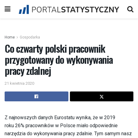
Home
Gospodarka
Co czwarty polski pracownik
przygotowany do wykonywania
pracy zdalnej
21 kwietnia 2020
Z najnowszych danych Eurostatu wynika, że w 2019
roku 26% pracowników w Polsce miało odpowiednie
narzędzia do wykonywania pracy zdalnie. Tym samym nasz