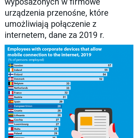
wyposażonych w firmowe
urządzenia przenośne, które
umożliwiają połączenie z
internetem, dane za 2019 r.