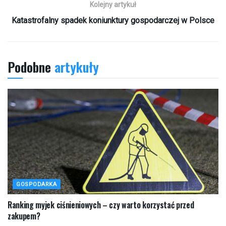
Kolejny artykuł
Katastrofalny spadek koniunktury gospodarczej w Polsce
Podobne
artykuły
GOSPODARKA
Ranking myjek ciśnieniowych – czy warto korzystać przed
zakupem?