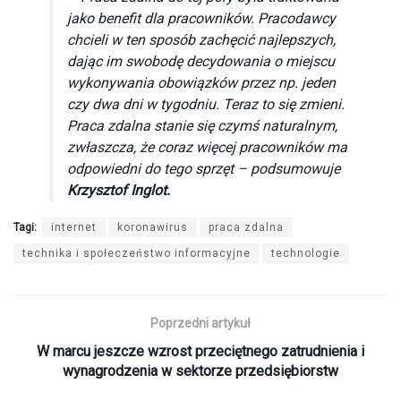
jako benefit dla pracowników. Pracodawcy
chcieli w ten sposób zachęcić najlepszych,
dając im swobodę decydowania o miejscu
wykonywania obowiązków przez np. jeden
czy dwa dni w tygodniu. Teraz to się zmieni.
Praca zdalna stanie się czymś naturalnym,
zwłaszcza, że coraz więcej pracowników ma
odpowiedni do tego sprzęt – podsumowuje
Krzysztof Inglot.
Tagi:
internet
koronawirus
praca zdalna
technika i społeczeństwo informacyjne
technologie
Poprzedni artykuł
W marcu jeszcze wzrost przeciętnego zatrudnienia i
wynagrodzenia w sektorze przedsiębiorstw