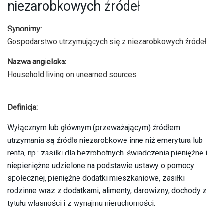
niezarobkowych źródeł
Synonimy:
Gospodarstwo utrzymujących się z niezarobkowych źródeł
Nazwa angielska:
Household living on unearned sources
Definicja:
Wyłącznym lub głównym (przeważającym) źródłem
utrzymania są źródła niezarobkowe inne niż emerytura lub
renta, np.: zasiłki dla bezrobotnych, świadczenia pieniężne i
niepieniężne udzielone na podstawie ustawy o pomocy
społecznej, pieniężne dodatki mieszkaniowe, zasiłki
rodzinne wraz z dodatkami, alimenty, darowizny, dochody z
tytułu własności i z wynajmu nieruchomości.