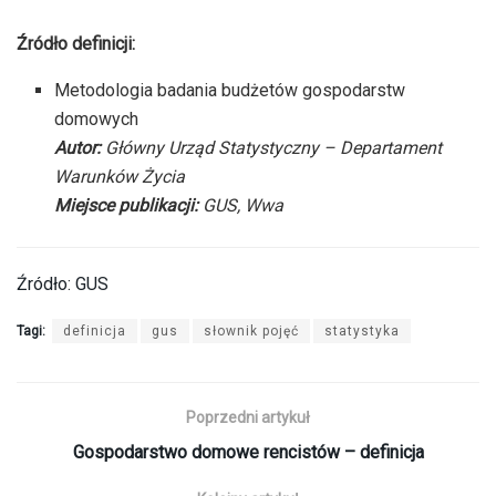
Źródło definicji:
Metodologia badania budżetów gospodarstw
domowych
Autor:
Główny Urząd Statystyczny – Departament
Warunków Życia
Miejsce publikacji:
GUS, Wwa
Źródło: GUS
Tagi:
definicja
gus
słownik pojęć
statystyka
Poprzedni artykuł
Gospodarstwo domowe rencistów – definicja